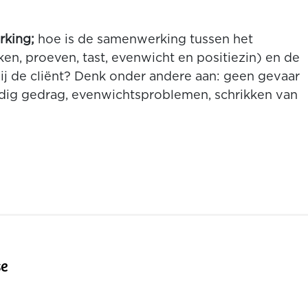
rking;
hoe is de samenwerking tussen het
en, proeven, tast, evenwicht en positiezin) en de
 bij de cliënt? Denk onder andere aan: geen gevaar
ndig gedrag, evenwichtsproblemen, schrikken van
se