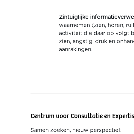
Zintuiglijke informatieverwe
waarnemen (zien, horen, ruik
activiteit die daar op volgt
zien, angstig, druk en onha
aanrakingen.
Centrum voor Consultatie en Experti
Samen zoeken, nieuw perspectief.