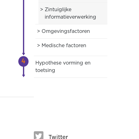
Zintuiglijke
informatieverwerking
Omgevingsfactoren
Medische factoren
Hypothese vorming en
toetsing
Twitter