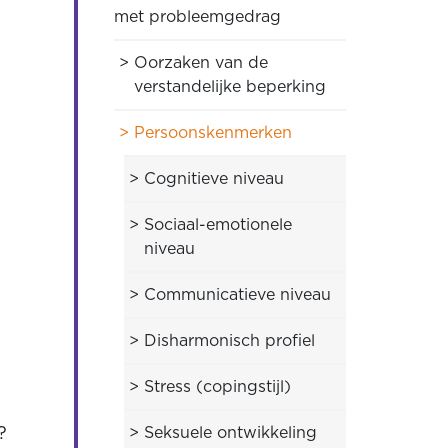
met probleemgedrag
Oorzaken van de
verstandelijke beperking
Persoonskenmerken
Cognitieve niveau
g
Sociaal-emotionele
niveau
Communicatieve niveau
Disharmonisch profiel
Stress (copingstijl)
Seksuele ontwikkeling
?