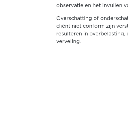
observatie en het invullen 
Overschatting of onderschat
cliënt niet conform zijn ve
resulteren in overbelasting,
verveling.