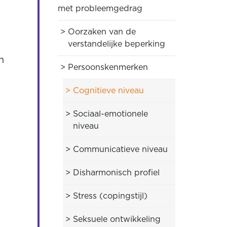
met probleemgedrag
Oorzaken van de
verstandelijke beperking
n
Persoonskenmerken
Cognitieve niveau
Sociaal-emotionele
niveau
Communicatieve niveau
Disharmonisch profiel
Stress (copingstijl)
Seksuele ontwikkeling