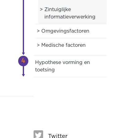
Zintuiglijke
informatieverwerking
Omgevingsfactoren
Medische factoren
Hypothese vorming en
toetsing
Twitter