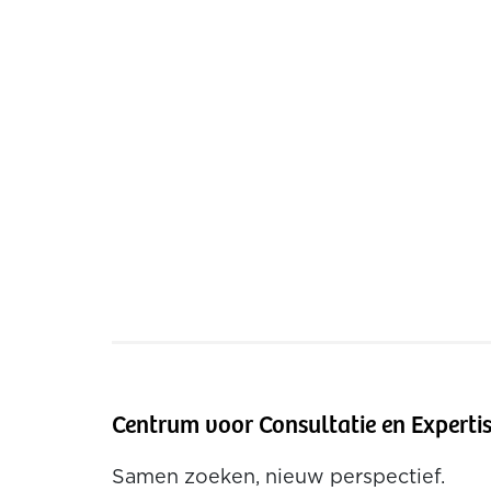
Centrum voor Consultatie en Experti
Samen zoeken, nieuw perspectief.