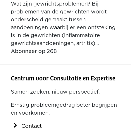
Wat zijn gewrichtsproblemen? Bij
problemen van de gewrichten wordt
onderscheid gemaakt tussen
aandoeningen waarbij er een ontsteking
is in de gewrichten (inflammatoire
gewrichtsaandoeningen, artritis)...
Abonneer op 268
Centrum voor Consultatie en Expertise
Samen zoeken, nieuw perspectief.
Ernstig probleemgedrag beter begrijpen
én voorkomen.
Contact