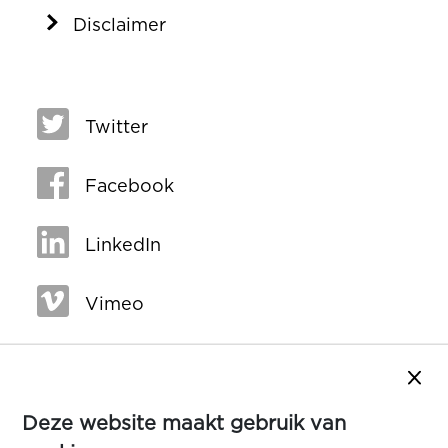
Disclaimer
Twitter
Facebook
LinkedIn
Vimeo
Sluit
Deze website maakt gebruik van