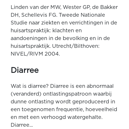
Linden van der MW, Wester GP, de Bakker
DH, Schellevis FG. Tweede Nationale
Studie naar ziekten en verrichtingen in de
huisartspraktijk: klachten en
aandoeningen in de bevolking en in de
huisartspraktijk. Utrecht/Bilthoven:
NIVEL/RIVM 2004.
Diarree
Wat is diarree? Diarree is een abnormaal
(veranderd) ontlastingspatroon waarbij
dunne ontlasting wordt geproduceerd in
een toegenomen frequentie, hoeveelheid
en met een verhoogd watergehalte.
Diarree...