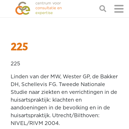
225
225
Linden van der MW, Wester GP, de Bakker
DH, Schellevis FG. Tweede Nationale
Studie naar ziekten en verrichtingen in de
huisartspraktijk: klachten en
aandoeningen in de bevolking en in de
huisartspraktijk. Utrecht/Bilthoven:
NIVEL/RIVM 2004.