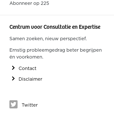
Abonneer op 225
Centrum voor Consultatie en Expertise
Samen zoeken, nieuw perspectief.
Ernstig probleemgedrag beter begrijpen
én voorkomen.
Contact
Disclaimer
Twitter