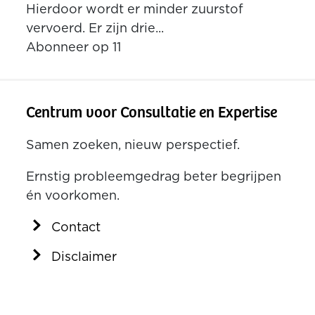
Hierdoor wordt er minder zuurstof
vervoerd. Er zijn drie...
Abonneer op 11
Centrum voor Consultatie en Expertise
Samen zoeken, nieuw perspectief.
Ernstig probleemgedrag beter begrijpen
én voorkomen.
Contact
Disclaimer