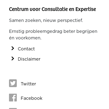
Centrum voor Consultatie en Expertise
Samen zoeken, nieuw perspectief.
Ernstig probleemgedrag beter begrijpen
én voorkomen.
Contact
Disclaimer
Twitter
Facebook