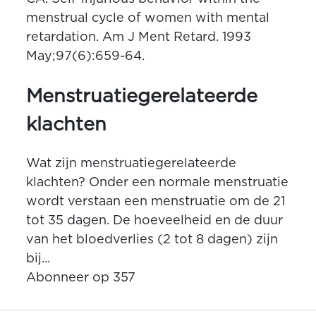
menstrual cycle of women with mental
retardation. Am J Ment Retard. 1993
May;97(6):659-64.
Menstruatiegerelateerde
klachten
Wat zijn menstruatiegerelateerde
klachten? Onder een normale menstruatie
wordt verstaan een menstruatie om de 21
tot 35 dagen. De hoeveelheid en de duur
van het bloedverlies (2 tot 8 dagen) zijn
bij...
Abonneer op 357