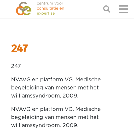
247
247
NVAVG en platform VG. Medische
begeleiding van mensen met het
williamssyndroom. 2009.
NVAVG en platform VG. Medische
begeleiding van mensen met het
williamssyndroom. 2009.