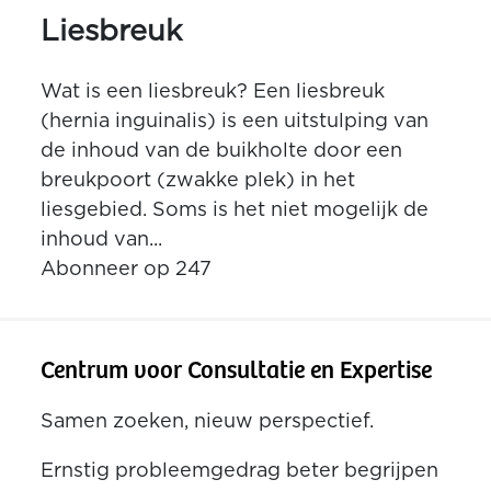
Liesbreuk
Wat is een liesbreuk? Een liesbreuk
(hernia inguinalis) is een uitstulping van
de inhoud van de buikholte door een
breukpoort (zwakke plek) in het
liesgebied. Soms is het niet mogelijk de
inhoud van...
Abonneer op 247
Centrum voor Consultatie en Expertise
Samen zoeken, nieuw perspectief.
Ernstig probleemgedrag beter begrijpen