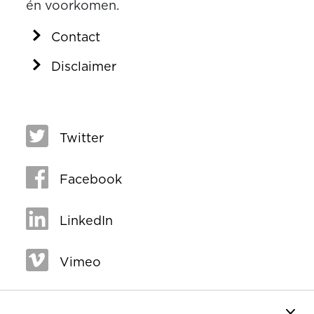
én voorkomen.
Contact
Disclaimer
Twitter
Facebook
LinkedIn
Vimeo