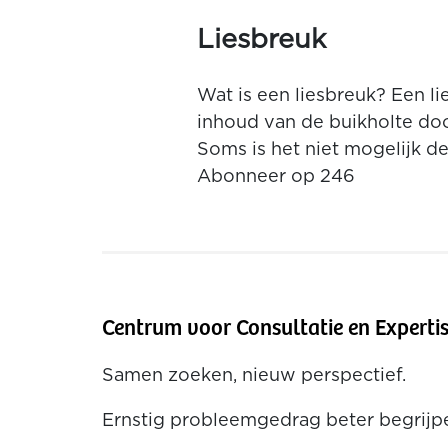
Liesbreuk
Wat is een liesbreuk? Een lie
inhoud van de buikholte doo
Soms is het niet mogelijk de
Abonneer op 246
Centrum voor Consultatie en Experti
Samen zoeken, nieuw perspectief.
Ernstig probleemgedrag beter begrij