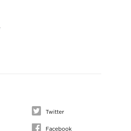
e
Twitter
Facebook