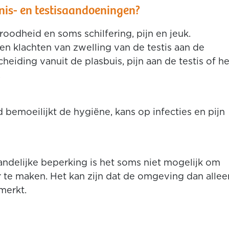
nis- en testisaandoeningen?
 roodheid en soms schilfering, pijn en jeuk.
en klachten van zwelling van de testis aan de
heiding vanuit de plasbuis, pijn aan de testis of he
.
bemoeilijkt de hygiëne, kans op infecties en pijn
ndelijke beperking is het soms niet mogelijk om
te maken. Het kan zijn dat de omgeving dan allee
merkt.