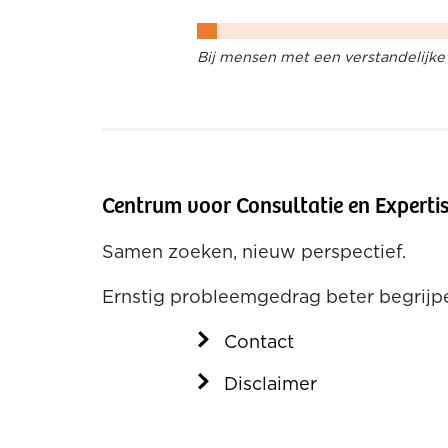
Bij mensen met een verstandelijke 
Centrum voor Consultatie en Experti
Samen zoeken, nieuw perspectief.
Ernstig probleemgedrag beter begrij
Contact
Disclaimer